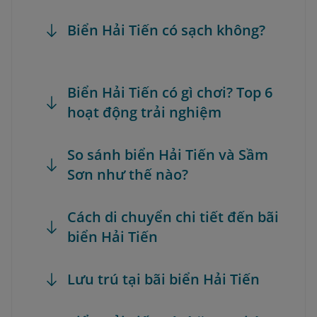
Biển Hải Tiến có sạch không?
Biển Hải Tiến có gì chơi? Top 6
hoạt động trải nghiệm
So sánh biển Hải Tiến và Sầm
Sơn như thế nào?
Cách di chuyển chi tiết đến bãi
biển Hải Tiến
Lưu trú tại bãi biển Hải Tiến