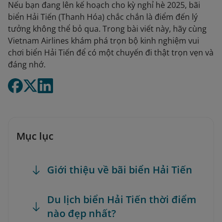
Nếu bạn đang lên kế hoạch cho kỳ nghỉ hè 2025, bãi
biển Hải Tiến (Thanh Hóa) chắc chắn là điểm đến lý
tưởng không thể bỏ qua. Trong bài viết này, hãy cùng
Vietnam Airlines khám phá trọn bộ kinh nghiệm vui
chơi biển Hải Tiến để có một chuyến đi thật trọn vẹn và
đáng nhớ.
Mục lục
Giới thiệu về bãi biển Hải Tiến
Du lịch biển Hải Tiến thời điểm
nào đẹp nhất?