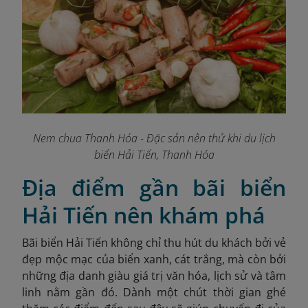
Nem chua Thanh Hóa - Đặc sản nên thử khi du lịch
biển Hải Tiến, Thanh Hóa
Địa điểm gần bãi biển
Hải Tiến nên khám phá
Bãi biển Hải Tiến không chỉ thu hút du khách bởi vẻ
đẹp mộc mạc của biển xanh, cát trắng, mà còn bởi
những địa danh giàu giá trị văn hóa, lịch sử và tâm
linh nằm gần đó. Dành một chút thời gian ghé