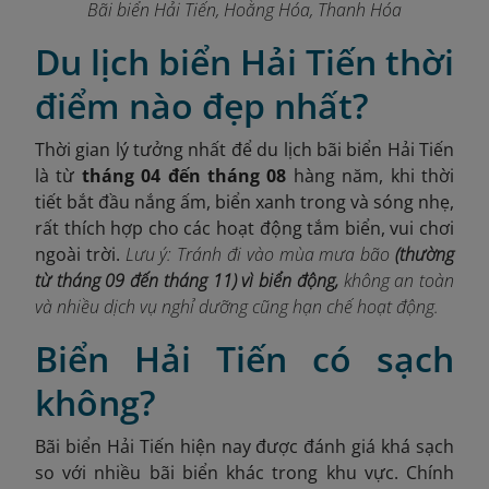
Bãi biển Hải Tiến, Hoằng Hóa, Thanh Hóa
Du lịch biển Hải Tiến thời
điểm nào đẹp nhất?
Thời gian lý tưởng nhất để du lịch bãi biển Hải Tiến
là từ
tháng 04 đến tháng 08
hàng năm, khi thời
tiết bắt đầu nắng ấm, biển xanh trong và sóng nhẹ,
rất thích hợp cho các hoạt động tắm biển, vui chơi
ngoài trời.
Lưu ý: Tránh đi vào mùa mưa bão
(thường
từ tháng 09 đến tháng 11) vì biển động,
không an toàn
và nhiều dịch vụ nghỉ dưỡng cũng hạn chế hoạt động.
Biển Hải Tiến có sạch
không?
Bãi biển Hải Tiến hiện nay được đánh giá khá sạch
so với nhiều bãi biển khác trong khu vực. Chính