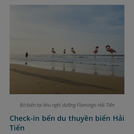
Bờ biển tại khu nghỉ dưỡng Flamingo Hải Tiến
Check-in bến du thuyền biển Hải
Tiến