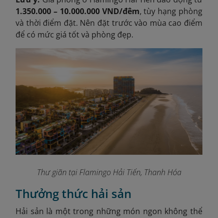
1.350.000 – 10.000.000 VND/đêm
, tùy hạng phòng
và thời điểm đặt. Nên đặt trước vào mùa cao điểm
để có mức giá tốt và phòng đẹp.
Thư giãn tại Flamingo Hải Tiến, Thanh Hóa
Thưởng thức hải sản
Hải sản là một trong những món ngon không thể