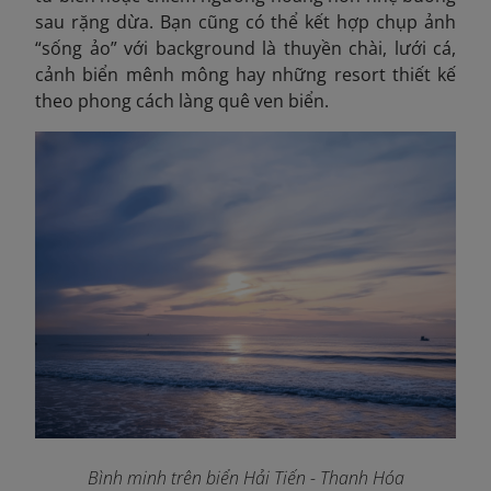
sau rặng dừa. Bạn cũng có thể kết hợp chụp ảnh
“sống ảo” với background là thuyền chài, lưới cá,
cảnh biển mênh mông hay những resort thiết kế
theo phong cách làng quê ven biển.
Bình minh trên biển Hải Tiến - Thanh Hóa