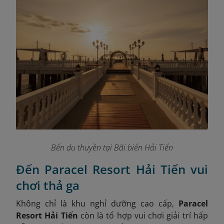
Bến du thuyền tại Bãi biển Hải Tiến
Đến Paracel Resort Hải Tiến vui
chơi thả ga
Không chỉ là khu nghỉ dưỡng cao cấp,
Paracel
Resort Hải Tiến
còn là tổ hợp vui chơi giải trí hấp