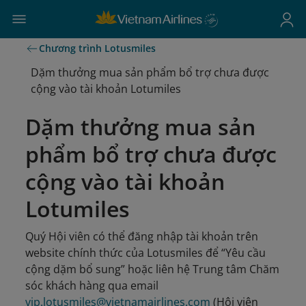
Chương trình Lotusmiles
Dặm thưởng mua sản phẩm bổ trợ chưa được
cộng vào tài khoản Lotumiles
Dặm thưởng mua sản
phẩm bổ trợ chưa được
cộng vào tài khoản
Lotumiles
Quý Hội viên có thể đăng nhập tài khoản trên
website chính thức của Lotusmiles để “Yêu cầu
cộng dặm bổ sung” hoặc liên hệ Trung tâm Chăm
sóc khách hàng qua email
vip.lotusmiles@vietnamairlines.com
(Hội viên