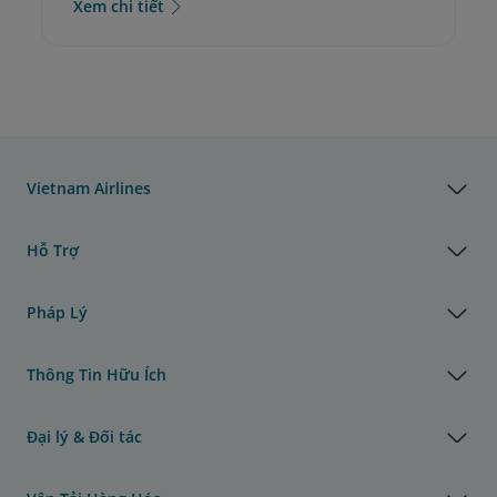
Xem chi tiết
Vietnam Airlines
Hỗ Trợ
Pháp Lý
Thông Tin Hữu Ích
Đại lý & Đối tác