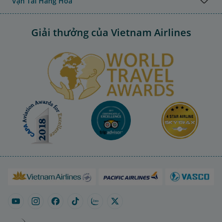
Vận Tải Hàng Hóa
Giải thưởng của Vietnam Airlines