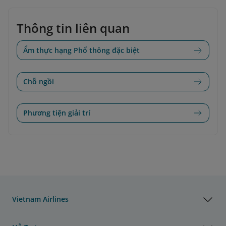
Thông tin liên quan
Ẩm thực hạng Phổ thông đặc biệt
Chỗ ngồi
Phương tiện giải trí
Vietnam Airlines