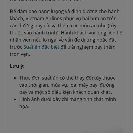
Để đảm bảo năng lượng và dinh dưỡng cho hành
khách, Vietnam Airlines phục vụ hai bữa ăn trên
các đường bay dài và thêm các món ăn nhẹ (tùy
thuộc vào hành trình). Hành khách vui lòng liên hệ
nhân viên nếu lo ngại về vấn đề dị ứng hoặc đặt
trước
Suất ăn đặc biệt
để trải nghiệm bay thêm
trọn vẹn.
Lưu ý:
Thực đơn suất ăn có thể thay đổi tùy thuộc
vào thời gian, mùa vụ, loại máy bay, đường
bay và một số điều kiện khách quan khác.
Hình ảnh dưới đây chỉ mang tính chất minh
họa.