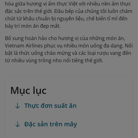
hòa giữa hương vị ẩm thực Việt với nhiều nền ẩm thực
đặc sắc trên thế giới. Đầu bếp của chúng tôi luôn chăm
chút từ khâu chuẩn bị nguyên liệu, chế biến tỉ mỉ đến
bày trí món ăn đẹp mắt.
Bổ sung hoàn hảo cho hương vị của những món ăn,
Vietnam Airlines phục vụ nhiều món uống đa dạng. Nổi
bật là thức uống chào mừng và các loại rượu vang đến
từ nhiều vùng trồng nho nổi tiếng thế giới.
Mục lục
Thực đơn suất ăn
Đặc sản trên mây