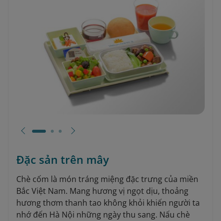
Đặc sản trên mây
Chè cốm là món tráng miệng đặc trưng của miền
Bắc Việt Nam. Mang hương vị ngọt dịu, thoảng
hương thơm thanh tao không khỏi khiến người ta
nhớ đến Hà Nội những ngày thu sang. Nấu chè