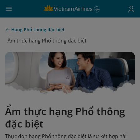
Hạng Phổ thông đặc biệt
Ẩm thực hạng Phổ thông đặc biệt
Ẩm thực hạng Phổ thông
đặc biệt
Thực đơn hạng Phổ thông đặc biệt là sự kết hợp hài