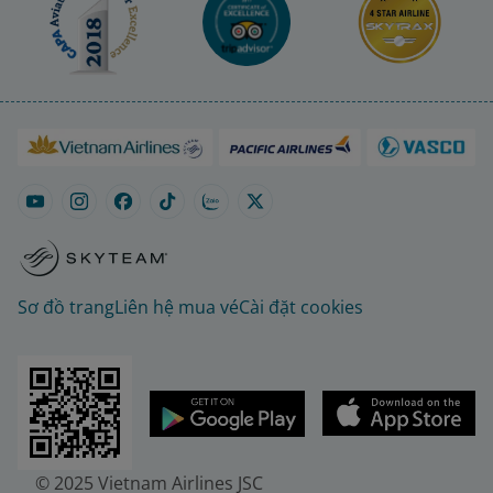
Sơ đồ trang
Liên hệ mua vé
Cài đặt cookies
© 2025 Vietnam Airlines JSC