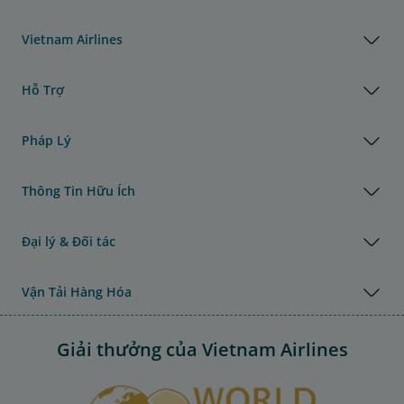
Vietnam Airlines
Hỗ Trợ
Pháp Lý
Thông Tin Hữu Ích
Đại lý & Đối tác
Vận Tải Hàng Hóa
Giải thưởng của Vietnam Airlines