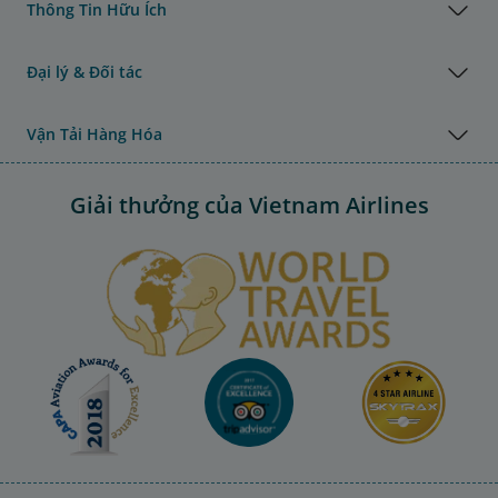
Thông Tin Hữu Ích
Đại lý & Đối tác
Vận Tải Hàng Hóa
Giải thưởng của Vietnam Airlines