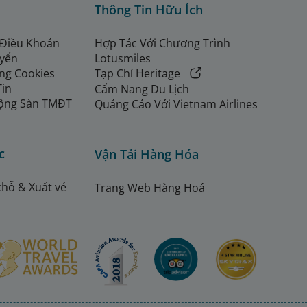
Thông Tin Hữu Ích
 Điều Khoản
Hợp Tác Với Chương Trình
uyển
Lotusmiles
ng Cookies
Tạp Chí Heritage
Tin
Cẩm Nang Du Lịch
ộng Sàn TMĐT
Quảng Cáo Với Vietnam Airlines
c
Vận Tải Hàng Hóa
chỗ & Xuất vé
Trang Web Hàng Hoá