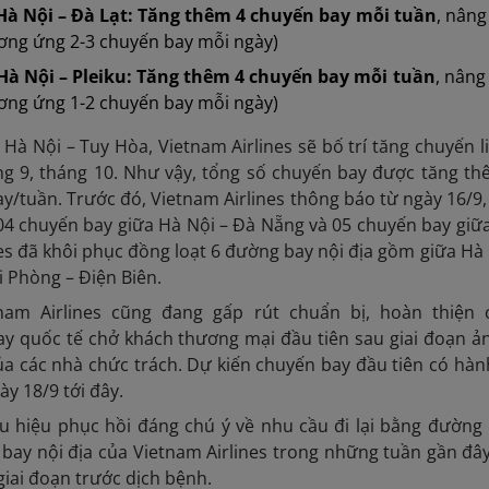
à Nội – Đà Lạt:
Tăng thêm 4 chuyến bay mỗi tuần
, nâng
ơng ứng 2-3 chuyến bay mỗi ngày)
à Nội – Pleiku: Tăng thêm 4 chuyến bay mỗi tuần
, nâng
ơng ứng 1-2 chuyến bay mỗi ngày)
Hà Nội – Tuy Hòa, Vietnam Airlines sẽ bố trí tăng chuyến 
g 9, tháng 10. Như vậy, tổng số chuyến bay được tăng th
y/tuần. Trước đó, Vietnam Airlines thông báo từ ngày 16/9
4 chuyến bay giữa Hà Nội – Đà Nẵng và 05 chuyến bay giữ
nes đã khôi phục đồng loạt 6 đường bay nội địa gồm giữa Hà 
i Phòng – Điện Biên.
tnam Airlines cũng đang gấp rút chuẩn bị, hoàn thiện
y quốc tế chở khách thương mại đầu tiên sau giai đoạn ản
a các nhà chức trách. Dự kiến chuyến bay đầu tiên có hành
y 18/9 tới đây.
u hiệu phục hồi đáng chú ý về nhu cầu đi lại bằng đường
bay nội địa của Vietnam Airlines trong những tuần gần đây
giai đoạn trước dịch bệnh.