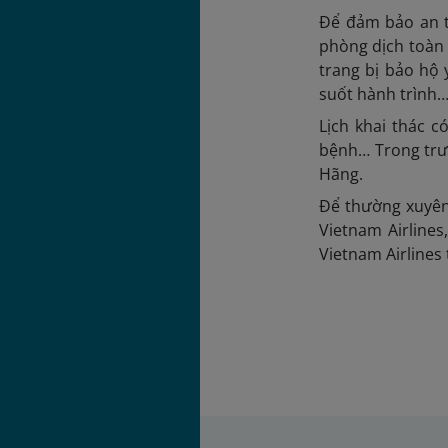
Để đảm bảo an t
phòng dịch toàn 
trang bị bảo hộ 
suốt hành trình…
Lịch khai thác c
bệnh… Trong trườ
Hãng.
Để thường xuyên
Vietnam Airlines
Vietnam Airlines