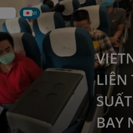
VI
VIET
LIÊN
SUẤT
BAY 