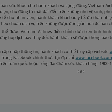
oàn sức khỏe cho hành khách và cộng đồng, Vietnam Airli
diện, chủ động từ mặt đất đến trên không như vệ sinh, phun
y tế cho nhân viên, hành khách khai báo y tế, đo thân nhiệ
Tiêu chuẩn dịch vụ trên không được đơn giản hóa để hạn chế
ó thể được Vietnam Airlines điều chỉnh dựa trên tình hình
ng hợp lịch bay thay đổi, hành khách sẽ được thông báo t
 cập nhập thông tin, hành khách có thể truy cập website
w
, trang Facebook chính thức tại địa chỉ
www.facebook.com/
 trên toàn quốc hoặc Tổng đài Chăm sóc khách hàng: 1900 1
###