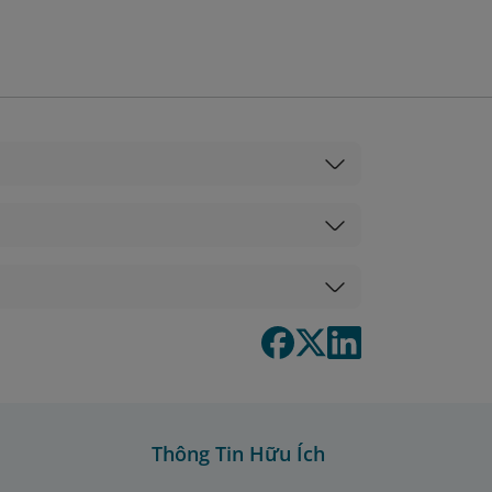
Thông Tin Hữu Ích