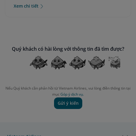
Xem chi tiết
Quý khách có hài lòng với thông tin đã tìm được?
Nếu Quý khách cần phản hồi từ Vietnam Airlines, vui lòng điền thông tin tại
mục
Góp ý dịch vụ.
Gửi ý kiến