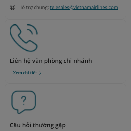
Hỗ trợ chung:
telesales@vietnamairlines.com
Liên hệ văn phòng chi nhánh
Xem chi tiết
Câu hỏi thường gặp