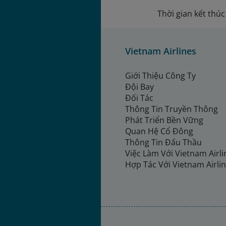
Thời gian kết thú
Vietnam Airlines
Giới Thiệu Công Ty
Đội Bay
Đối Tác
Thông Tin Truyền Thông
Phát Triển Bền Vững
Quan Hệ Cổ Đông
Thông Tin Đấu Thầu
Việc Làm Với Vietnam Airl
Hợp Tác Với Vietnam Airli