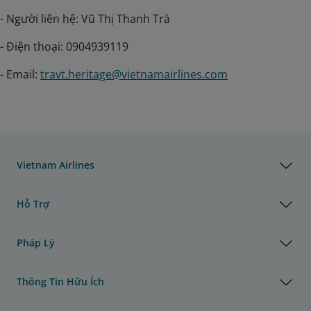
- Người liên hệ: Vũ Thị Thanh Trà
- Điện thoại: 0904939119
- Email:
travt.heritage@vietnamairlines.com
Vietnam Airlines
Hỗ Trợ
Pháp Lý
Thông Tin Hữu Ích