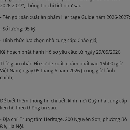
2026-2027”, thông tin chi tiết như sau:
- Tên gói: sản xuất ấn phẩm Heritage Guide năm 2026-2027;
- Số lượng: 05 kỳ;
- Hình thức lựa chọn nhà cung cấp: Chào giá;
Kế hoạch phát hành Hồ sơ yêu cầu: từ ngày 29/05/2026
Thời gian nhận Hồ sơ đề xuất: chậm nhất vào 16h00 (giờ
Việt Nam) ngày 05 tháng 6 năm 2026 (trong giờ hành
chính).
Để biết thêm thông tin chi tiết, kính mời Quý nhà cung cấp
liên hệ theo thông tin sau:
- Địa chỉ: Trung tâm Heritage, 200 Nguyễn Sơn, phường Bồ
Đề, Hà Nội.