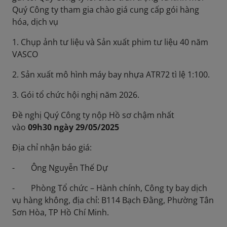
Quý Công ty tham gia chào giá cung cấp gói hàng
hóa, dịch vụ
1. Chụp ảnh tư liệu và Sản xuất phim tư liệu 40 năm
VASCO
2. Sản xuất mô hình máy bay nhựa ATR72 tì lệ 1:100.
3. Gói tổ chức hội nghị năm 2026.
Đề nghị Quý Công ty nộp Hồ sơ chậm nhất
vào
09h30 ngày 29/05/2025
Địa chỉ nhận báo giá:
- Ông Nguyễn Thế Dự
- Phòng Tổ chức – Hành chính, Công ty bay dịch
vụ hàng không, địa chỉ: B114 Bạch Đằng, Phường Tân
Sơn Hòa, TP Hồ Chí Minh.