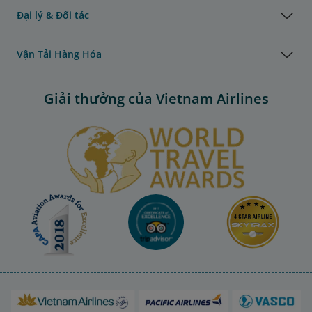
Đại lý & Đối tác
Vận Tải Hàng Hóa
Giải thưởng của Vietnam Airlines