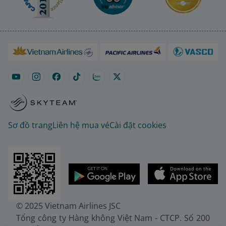
Sơ đồ trang
Liên hệ mua vé
Cài đặt cookies
© 2025 Vietnam Airlines JSC
Tổng công ty Hàng không Việt Nam - CTCP. Số 200