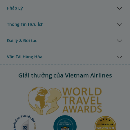
Pháp Lý
Thông Tin Hữu Ích
Đại lý & Đối tác
Vận Tải Hàng Hóa
Giải thưởng của Vietnam Airlines