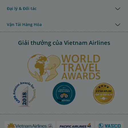
Đại lý & Đối tác
Vận Tải Hàng Hóa
Giải thưởng của Vietnam Airlines