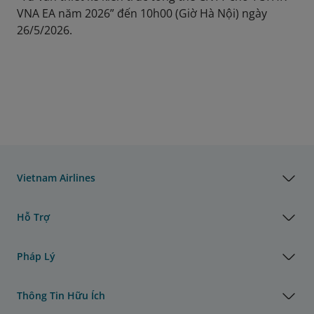
VNA EA năm 2026” đến 10h00 (Giờ Hà Nội) ngày
26/5/2026.
Vietnam Airlines
Hỗ Trợ
Pháp Lý
Thông Tin Hữu Ích