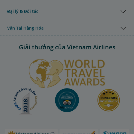
Đại lý & Đối tác
Vận Tải Hàng Hóa
Giải thưởng của Vietnam Airlines