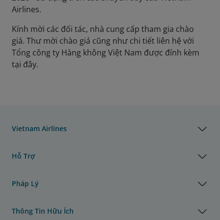
Airlines.
Kính mời các đối tác, nhà cung cấp tham gia chào
giá. Thư mời chào giá cũng như chi tiết liên hệ với
Tổng công ty Hàng không Việt Nam được đính kèm
tại đây.
Vietnam Airlines
Hỗ Trợ
Pháp Lý
Thông Tin Hữu Ích