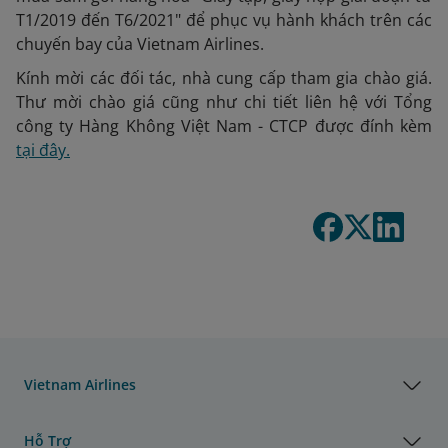
T1/2019 đến T6/2021" để phục vụ hành khách trên các
chuyến bay của Vietnam Airlines.
Kính mời các đối tác, nhà cung cấp tham gia chào giá.
Thư mời chào giá cũng như chi tiết liên hệ với Tổng
công ty Hàng Không Việt Nam - CTCP được đính kèm
tại đây.
Vietnam Airlines
Hỗ Trợ