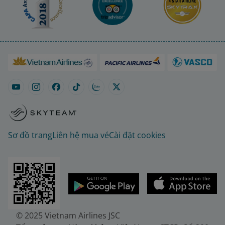
Sơ đồ trang
Liên hệ mua vé
Cài đặt cookies
© 2025 Vietnam Airlines JSC