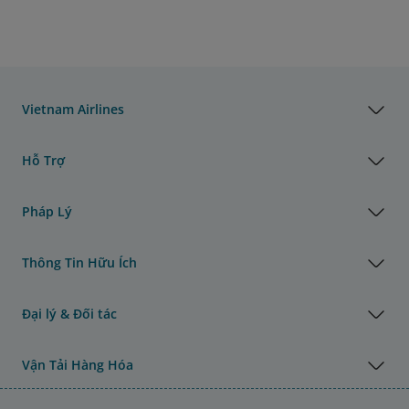
Vietnam Airlines
Hỗ Trợ
Pháp Lý
Thông Tin Hữu Ích
Đại lý & Đối tác
Vận Tải Hàng Hóa