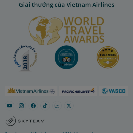
Giải thưởng của Vietnam Airlines