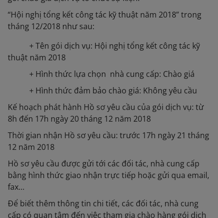
“Hội nghị tổng kết công tác kỹ thuật năm 2018” trong
tháng 12/2018 như sau:
+ Tên gói dịch vụ: Hội nghị tổng kết công tác kỹ
thuật năm 2018
+ Hình thức lựa chọn nhà cung cấp: Chào giá
+ Hình thức đảm bảo chào giá: Không yêu cầu
Kế hoạch phát hành Hồ sơ yêu cầu của gói dịch vụ: từ
8h đến 17h ngày 20 tháng 12 năm 2018
Thời gian nhận Hồ sơ yêu cầu: trước 17h ngày 21 tháng
12 năm 2018
Hồ sơ yêu cầu được gửi tới các đối tác, nhà cung cấp
bằng hình thức giao nhận trực tiếp hoặc gửi qua email,
fax…
Để biết thêm thông tin chi tiết, các đối tác, nhà cung
cấp có quan tâm đến việc tham gia chào hàng gói dịch