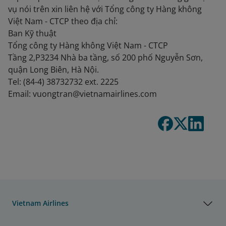
vụ nói trên xin liên hệ với Tổng công ty Hàng không
Việt Nam - CTCP theo địa chỉ:
Ban Kỹ thuật
Tổng công ty Hàng không Việt Nam - CTCP
Tầng 2,P3234 Nhà ba tầng, số 200 phố Nguyễn Sơn,
quận Long Biên, Hà Nội.
Tel: (84-4) 38732732 ext. 2225
Email: vuongtran@vietnamairlines.com
Vietnam Airlines