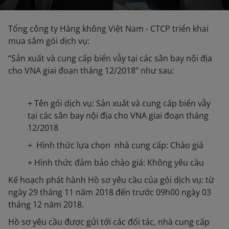
Tổng công ty Hàng không Việt Nam - CTCP triển khai
mua sắm gói dịch vụ:
“Sản xuất và cung cấp biển vẫy tại các sân bay nội địa
cho VNA giai đoạn tháng 12/2018” như sau:
+ Tên gói dịch vụ: Sản xuất và cung cấp biển vẫy
tại các sân bay nội địa cho VNA giai đoạn tháng
12/2018
+ Hình thức lựa chọn nhà cung cấp: Chào giá
+ Hình thức đảm bảo chào giá: Không yêu cầu
Kế hoạch phát hành Hồ sơ yêu cầu của gói dịch vụ: từ
ngày 29 tháng 11 năm 2018 đến trước 09h00 ngày 03
tháng 12 năm 2018.
Hồ sơ yêu cầu được gửi tới các đối tác, nhà cung cấp