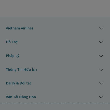
Vietnam Airlines
Hỗ Trợ
Pháp Lý
Thông Tin Hữu Ích
Đại lý & Đối tác
Vận Tải Hàng Hóa