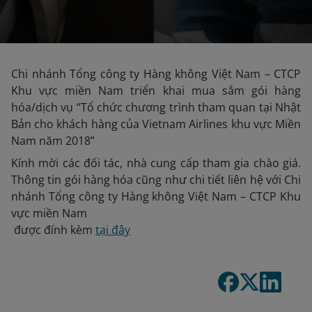
Chi nhánh Tổng công ty Hàng không Việt Nam – CTCP
Khu vực miền Nam triển khai mua sắm gói hàng
hóa/dịch vụ “Tổ chức chương trình tham quan tại Nhật
Bản cho khách hàng của Vietnam Airlines khu vực Miền
Nam năm 2018”
Kính mời các đối tác, nhà cung cấp tham gia chào giá.
Thông tin gói hàng hóa cũng như chi tiết liên hệ với Chi
nhánh Tổng công ty Hàng không Việt Nam – CTCP Khu
vực miền Nam
được đính kèm
tại đây