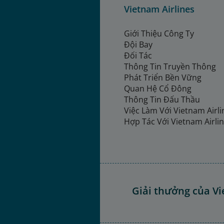
Vietnam Airlines
Giới Thiệu Công Ty
Đội Bay
Đối Tác
Thông Tin Truyền Thông
Phát Triển Bền Vững
Quan Hệ Cổ Đông
Thông Tin Đấu Thầu
Việc Làm Với Vietnam Airl
Hợp Tác Với Vietnam Airli
Giải thưởng của Vi