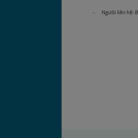
- Người liên hệ: 