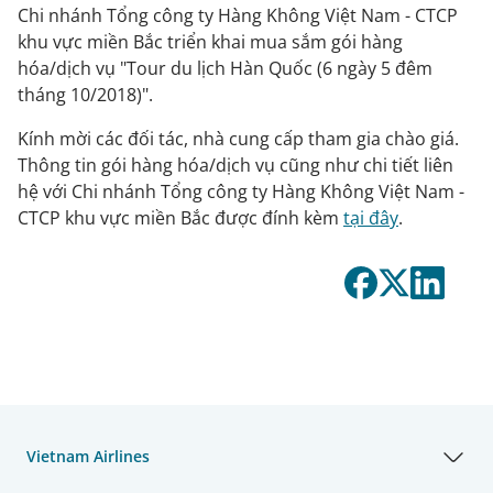
Chi nhánh Tổng công ty Hàng Không Việt Nam - CTCP
khu vực miền Bắc triển khai mua sắm gói hàng
hóa/dịch vụ "Tour du lịch Hàn Quốc (6 ngày 5 đêm
tháng 10/2018)".
Kính mời các đối tác, nhà cung cấp tham gia chào giá.
Thông tin gói hàng hóa/dịch vụ cũng như chi tiết liên
hệ với Chi nhánh Tổng công ty Hàng Không Việt Nam -
CTCP khu vực miền Bắc được đính kèm
tại đây
.
Vietnam Airlines