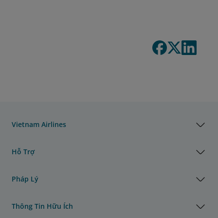
Vietnam Airlines
Hỗ Trợ
Pháp Lý
Thông Tin Hữu Ích