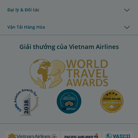
Đại lý & Đối tác
Vận Tải Hàng Hóa
Giải thưởng của Vietnam Airlines