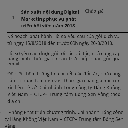
Chào giá
Sản xuất nội dung Digital
1
Marketing phục vụ phát
triển hội viên năm 2018
Kế hoạch phát hành Hồ sơ yêu cầu của gói dịch vụ:
từ ngày 15/8/2018 đến trước 09h ngày 20/8/2018.
Hồ sơ yêu cầu được gửi tới các đối tác, nhà cung cấp
bằng hình thức giao nhận trực tiếp hoặc gửi qua
email…
Để biết thêm thông tin chi tiết, các đối tác, nhà cung
cấp có quan tâm đến việc tham gia chào giá nói trên
xin liên hệ với Chi nhánh Tổng công ty Hàng Không
Việt Nam – CTCP– Trung tâm Bông Sen Vàng theo
địa chỉ:
- Phòng Phát triển chương trình, Chi nhánh Tổng công
ty Hàng Không Việt Nam – CTCP– Trung tâm Bông Sen
Vàng