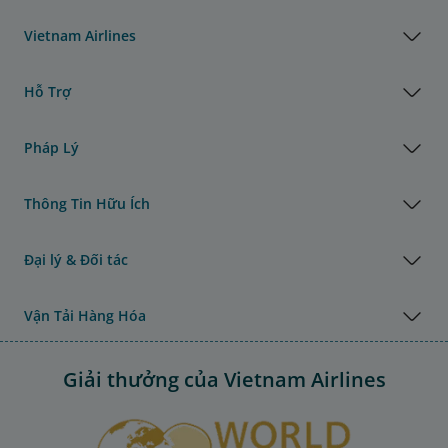
Vietnam Airlines
Hỗ Trợ
Pháp Lý
Thông Tin Hữu Ích
Đại lý & Đối tác
Vận Tải Hàng Hóa
Giải thưởng của Vietnam Airlines