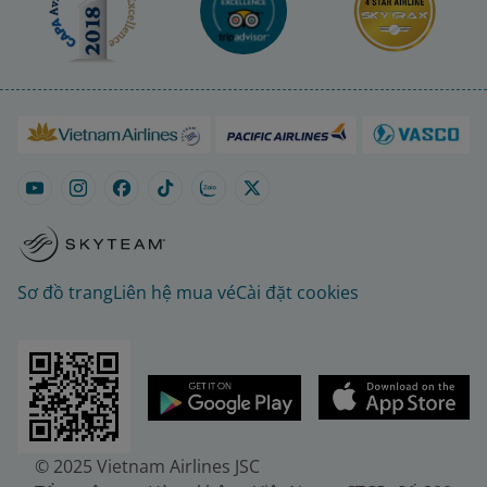
Sơ đồ trang
Liên hệ mua vé
Cài đặt cookies
© 2025 Vietnam Airlines JSC