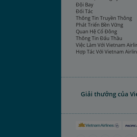
Đội Bay
Đối Tác
Thông Tin Truyền Thông
Phát Triển Bền Vững
Quan Hệ Cổ Đông
Thông Tin Đấu Thầu
Việc Làm Với Vietnam Airl
Hợp Tác Với Vietnam Airli
Giải thưởng của Vi