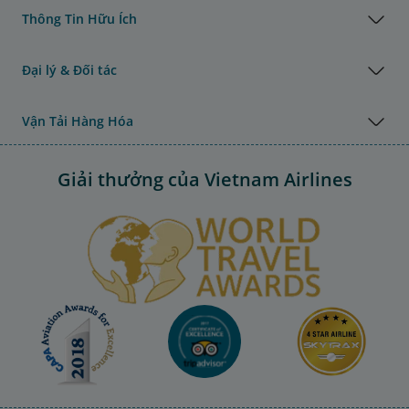
Thông Tin Hữu Ích
Đại lý & Đối tác
Vận Tải Hàng Hóa
Giải thưởng của Vietnam Airlines