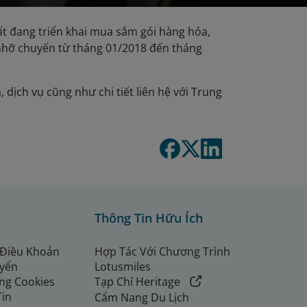
t đang triển khai mua sắm gói hàng hóa,
 nhỡ chuyến từ tháng 01/2018 đến tháng
 dịch vụ cũng như chi tiết liên hệ với Trung
Thông Tin Hữu Ích
 Điều Khoản
Hợp Tác Với Chương Trình
uyển
Lotusmiles
ng Cookies
Tạp Chí Heritage
Tin
Cẩm Nang Du Lịch