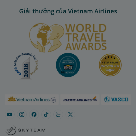
Giải thưởng của Vietnam Airlines