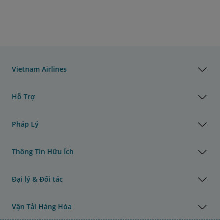
Vietnam Airlines
Hỗ Trợ
Pháp Lý
Thông Tin Hữu Ích
Đại lý & Đối tác
Vận Tải Hàng Hóa