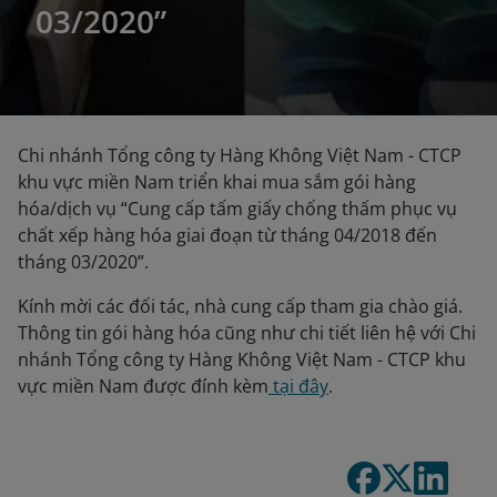
03/2020”
Chi nhánh Tổng công ty Hàng Không Việt Nam - CTCP
khu vực miền Nam triển khai mua sắm gói hàng
hóa/dịch vụ “Cung cấp tấm giấy chống thấm phục vụ
chất xếp hàng hóa giai đoạn từ tháng 04/2018 đến
tháng 03/2020”.
Kính mời các đối tác, nhà cung cấp tham gia chào giá.
Thông tin gói hàng hóa cũng như chi tiết liên hệ với Chi
nhánh Tổng công ty Hàng Không Việt Nam - CTCP khu
vực miền Nam được đính kèm
tại đây
.