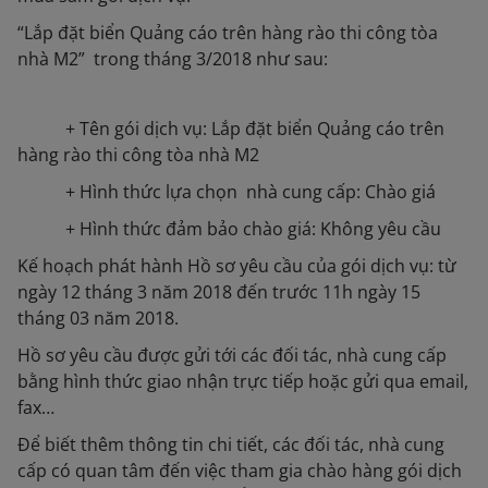
“Lắp đặt biển Quảng cáo trên hàng rào thi công tòa
nhà M2” trong tháng 3/2018 như sau:
+ Tên gói dịch vụ: Lắp đặt biển Quảng cáo trên
hàng rào thi công tòa nhà M2
+ Hình thức lựa chọn nhà cung cấp: Chào giá
+ Hình thức đảm bảo chào giá: Không yêu cầu
Kế hoạch phát hành Hồ sơ yêu cầu của gói dịch vụ: từ
ngày 12 tháng 3 năm 2018 đến trước 11h ngày 15
tháng 03 năm 2018.
Hồ sơ yêu cầu được gửi tới các đối tác, nhà cung cấp
bằng hình thức giao nhận trực tiếp hoặc gửi qua email,
fax…
Để biết thêm thông tin chi tiết, các đối tác, nhà cung
cấp có quan tâm đến việc tham gia chào hàng gói dịch