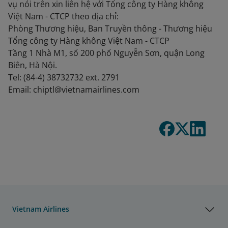
vụ nói trên xin liên hệ với Tổng công ty Hàng không
Việt Nam - CTCP theo địa chỉ:
Phòng Thương hiệu, Ban Truyền thông - Thương hiệu
Tổng công ty Hàng không Việt Nam - CTCP
Tầng 1 Nhà M1, số 200 phố Nguyễn Sơn, quận Long
Biên, Hà Nội.
Tel: (84-4) 38732732 ext. 2791
Email: chiptl@vietnamairlines.com
Vietnam Airlines