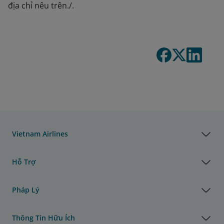
địa chỉ nêu trên./.
Vietnam Airlines
Hỗ Trợ
Pháp Lý
Thông Tin Hữu Ích