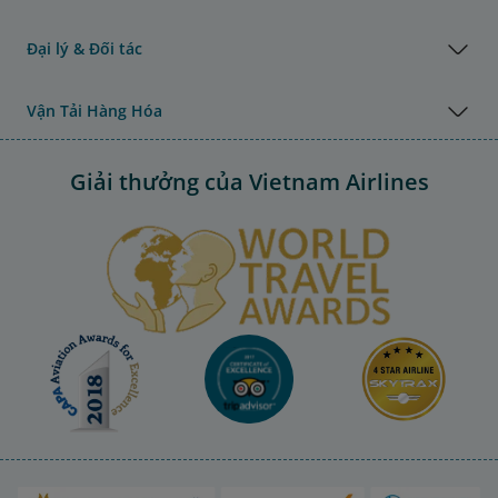
Đại lý & Đối tác
Vận Tải Hàng Hóa
Giải thưởng của Vietnam Airlines