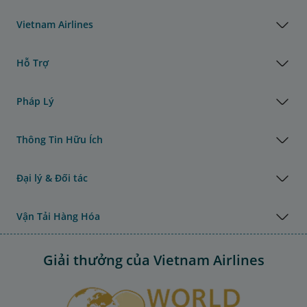
Vietnam Airlines
Hỗ Trợ
Pháp Lý
Thông Tin Hữu Ích
Đại lý & Đối tác
Vận Tải Hàng Hóa
Giải thưởng của Vietnam Airlines