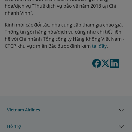
hóa/dịch vụ "Thuê dịch vụ bảo vệ năm 2018 tại Chi
nhánh Vinh".
Kính mời các đối tác, nhà cung cấp tham gia chào giá.
Thông tin gói hàng hóa/dịch vụ cũng như chi tiết liên
hệ với Chi nhánh Tổng công ty Hàng Không Việt Nam -
CTCP khu vực miền Bắc được đính kèm
tại đây
.
Vietnam Airlines
Hỗ Trợ