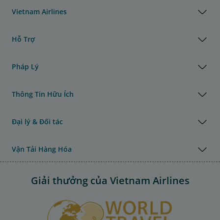
Vietnam Airlines
Hỗ Trợ
Pháp Lý
Thông Tin Hữu Ích
Đại lý & Đối tác
Vận Tải Hàng Hóa
Giải thưởng của Vietnam Airlines