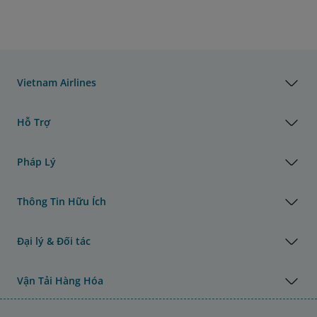
Vietnam Airlines
Hỗ Trợ
Pháp Lý
Thông Tin Hữu Ích
Đại lý & Đối tác
Vận Tải Hàng Hóa