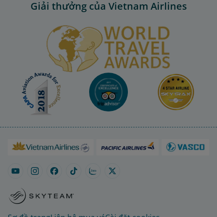
Giải thưởng của Vietnam Airlines