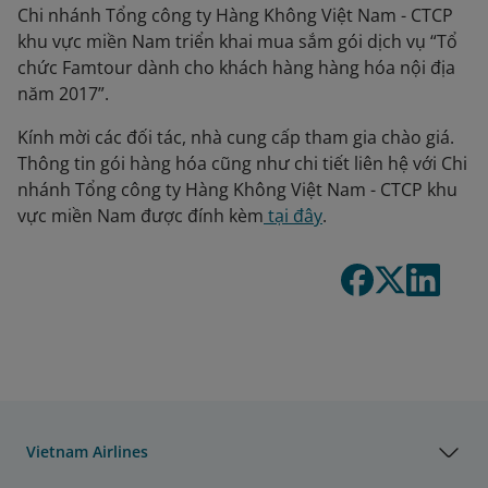
Chi nhánh Tổng công ty Hàng Không Việt Nam - CTCP
khu vực miền Nam triển khai mua sắm gói dịch vụ “Tổ
chức Famtour dành cho khách hàng hàng hóa nội địa
năm 2017”.
Kính mời các đối tác, nhà cung cấp tham gia chào giá.
Thông tin gói hàng hóa cũng như chi tiết liên hệ với Chi
nhánh Tổng công ty Hàng Không Việt Nam - CTCP khu
vực miền Nam được đính kèm
tại đây
.
Vietnam Airlines