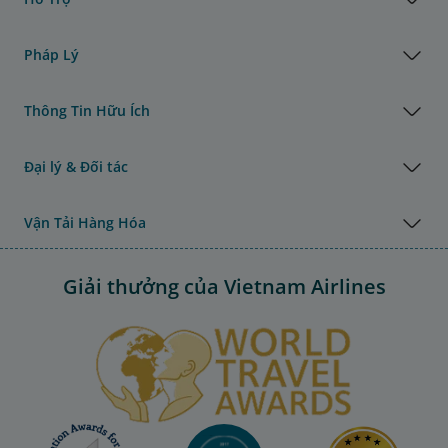
Pháp Lý
Thông Tin Hữu Ích
Đại lý & Đối tác
Vận Tải Hàng Hóa
Giải thưởng của Vietnam Airlines