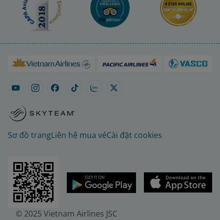
Sơ đồ trang
Liên hệ mua vé
Cài đặt cookies
© 2025 Vietnam Airlines JSC