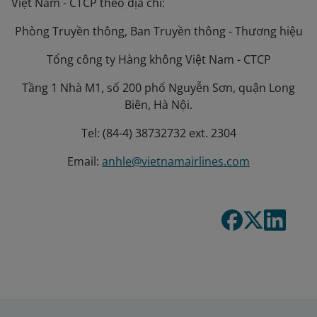
Việt Nam - CTCP theo địa chỉ:
Phòng Truyền thông, Ban Truyền thông - Thương hiệu
Tổng công ty Hàng không Việt Nam - CTCP
Tầng 1 Nhà M1, số 200 phố Nguyễn Sơn, quận Long
Biên, Hà Nội.
Tel: (84-4) 38732732 ext. 2304
Email:
anhle@vietnamairlines.com