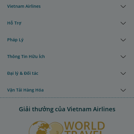
Vietnam Airlines
Hỗ Trợ
Pháp Lý
Thông Tin Hữu Ích
Đại lý & Đối tác
Vận Tải Hàng Hóa
Giải thưởng của Vietnam Airlines