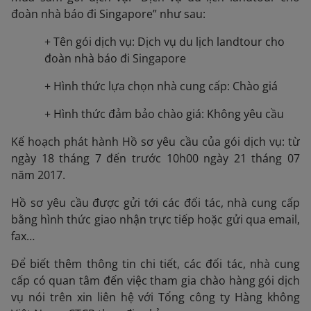
đoàn nhà báo đi Singapore” như sau:
+ Tên gói dịch vụ: Dịch vụ du lịch landtour cho
đoàn nhà báo đi Singapore
+ Hình thức lựa chọn nhà cung cấp: Chào giá
+ Hình thức đảm bảo chào giá: Không yêu cầu
Kế hoạch phát hành Hồ sơ yêu cầu của gói dịch vụ: từ
ngày 18 tháng 7 đến trước 10h00 ngày 21 tháng 07
năm 2017.
Hồ sơ yêu cầu được gửi tới các đối tác, nhà cung cấp
bằng hình thức giao nhận trực tiếp hoặc gửi qua email,
fax…
Để biết thêm thông tin chi tiết, các đối tác, nhà cung
cấp có quan tâm đến việc tham gia chào hàng gói dịch
vụ nói trên xin liên hệ với Tổng công ty Hàng không