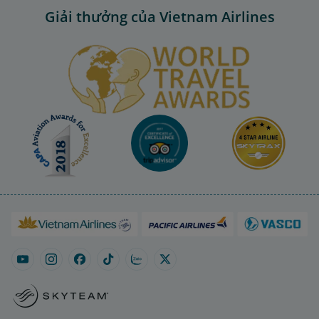
Giải thưởng của Vietnam Airlines