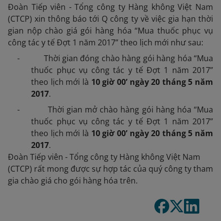
Đoàn Tiếp viên - Tổng công ty Hàng không Việt Nam
(CTCP) xin thông báo tới Q công ty về việc gia hạn thời
gian nộp chào giá gói hàng hóa “Mua thuốc phục vụ
công tác y tế Đợt 1 năm 2017” theo lịch mới như sau:
-
Thời gian đóng chào hàng gói hàng hóa “Mua
thuốc phục vụ công tác y tế Đợt 1 năm 2017”
theo lịch mới là
10 giờ 00’ ngày 20 tháng 5 năm
2017
.
-
Thời gian mở chào hàng gói hàng hóa “Mua
thuốc phục vụ công tác y tế Đợt 1 năm 2017”
theo lịch mới là
10 giờ 00’ ngày 20 tháng 5 năm
2017
.
Đoàn Tiếp viên - Tổng công ty Hàng không Việt Nam
(CTCP) rất mong được sự hợp tác của quý công ty tham
gia chào giá cho gói hàng hóa trên.