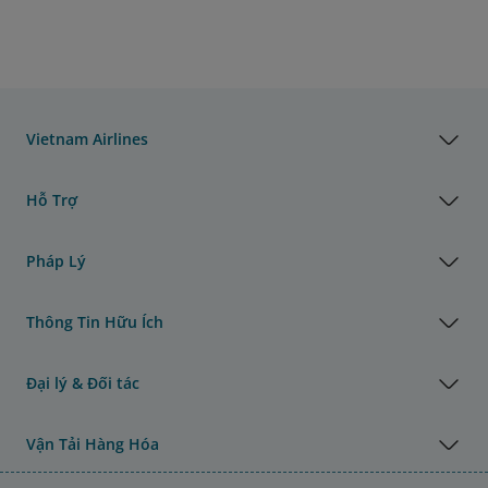
Vietnam Airlines
Hỗ Trợ
Pháp Lý
Thông Tin Hữu Ích
Đại lý & Đối tác
Vận Tải Hàng Hóa