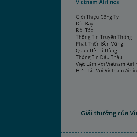
Vietnam Airlines
Giới Thiệu Công Ty
Đội Bay
Đối Tác
Thông Tin Truyền Thông
Phát Triển Bền Vững
Quan Hệ Cổ Đông
Thông Tin Đấu Thầu
Việc Làm Với Vietnam Airl
Hợp Tác Với Vietnam Airli
Giải thưởng của Vi