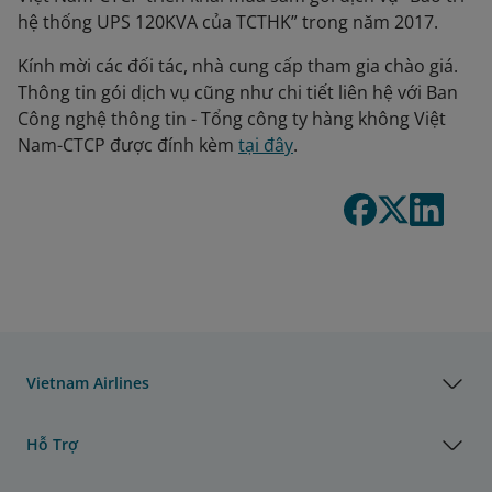
hệ thống UPS 120KVA của TCTHK” trong năm 2017.
Kính mời các đối tác, nhà cung cấp tham gia chào giá.
Thông tin gói dịch vụ cũng như chi tiết liên hệ với Ban
Công nghệ thông tin - Tổng công ty hàng không Việt
Nam-CTCP được đính kèm
tại đây
.
Vietnam Airlines
Hỗ Trợ