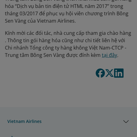
hóa “Dịch vụ bản tin điện tử HTML năm 2017” trong
tháng 03/2017 để phục vụ hội viên chương trình Bông
Sen Vàng của Vietnam Airlines.
Kính mời các đối tác, nhà cung cấp tham gia chào hàng
. Thông tin gói hàng hóa cũng như chi tiết liên hệ với
Chi nhánh Tổng công ty hàng không Việt Nam-CTCP -
Trung tâm Bông Sen Vàng được đính kèm
tại đây
.
Vietnam Airlines