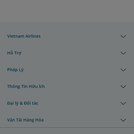
Vietnam Airlines
Hỗ Trợ
Pháp Lý
Thông Tin Hữu Ích
Đại lý & Đối tác
Vận Tải Hàng Hóa