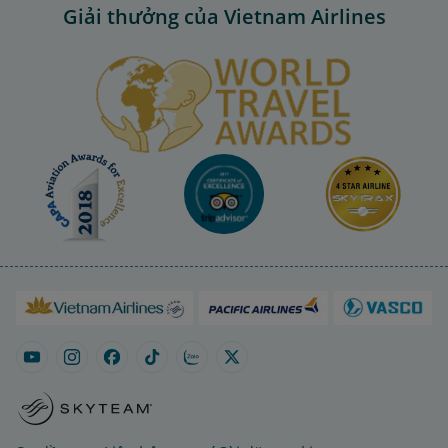
Giải thưởng của Vietnam Airlines