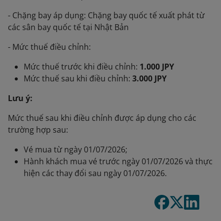
- Chặng bay áp dụng: Chặng bay quốc tế xuất phát từ
các sân bay quốc tế tại Nhật Bản
- Mức thuế điều chỉnh:
Mức thuế trước khi điều chỉnh:
1.000 JPY
Mức thuế sau khi điều chỉnh:
3.000 JPY
Lưu ý:
Mức thuế sau khi điều chỉnh được áp dụng cho các
trường hợp sau:
Vé mua từ ngày 01/07/2026;
Hành khách mua vé trước ngày 01/07/2026 và thực
hiện các thay đổi sau ngày 01/07/2026.