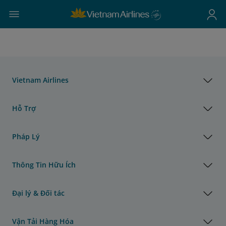
Vietnam Airlines
Hỗ Trợ
Pháp Lý
Thông Tin Hữu Ích
Đại lý & Đối tác
Vận Tải Hàng Hóa