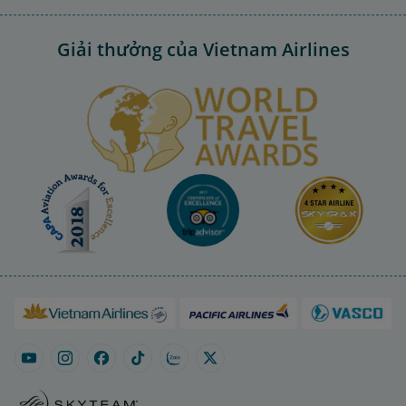
Giải thưởng của Vietnam Airlines