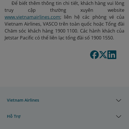
Để biết thêm thông tin chi tiết, khách hàng vui lòng
truy cập thường xuyên website
www.vietnamairlines.com
; liên hệ các phòng vé của
Vietnam Airlines, VASCO trên toàn quốc hoặc Tổng đài
Chăm sóc khách hàng 1900 1100. Các hành khách của
Jetstar Pacific có thể liên lạc tổng đài số 1900 1550.
Vietnam Airlines
Hỗ Trợ