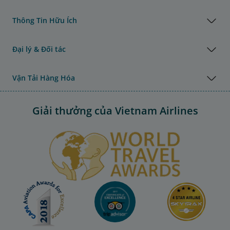
Thông Tin Hữu Ích
Đại lý & Đối tác
Vận Tải Hàng Hóa
Giải thưởng của Vietnam Airlines