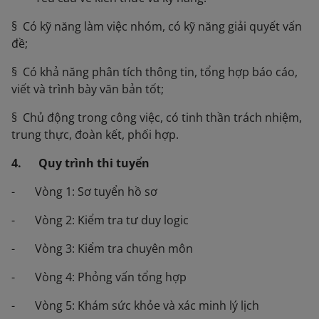
§ Có kỹ năng làm việc nhóm, có kỹ năng giải quyết vấn
đề;
§ Có khả năng phân tích thông tin, tổng hợp báo cáo,
viết và trình bày văn bản tốt;
§ Chủ động trong công việc, có tinh thần trách nhiệm,
trung thực, đoàn kết, phối hợp.
4. Quy trình thi tuyển
- Vòng 1: Sơ tuyển hồ sơ
- Vòng 2: Kiểm tra tư duy logic
- Vòng 3: Kiểm tra chuyên môn
- Vòng 4: Phỏng vấn tổng hợp
- Vòng 5: Khám sức khỏe và xác minh lý lịch