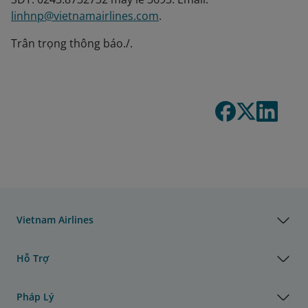
linhnp@vietnamairlines.com
.
Trân trọng thông báo./.
Vietnam Airlines
Hỗ Trợ
Pháp Lý