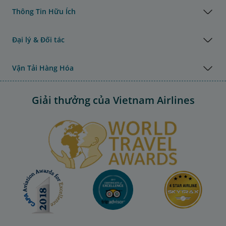
Thông Tin Hữu Ích
Đại lý & Đối tác
Vận Tải Hàng Hóa
Giải thưởng của Vietnam Airlines