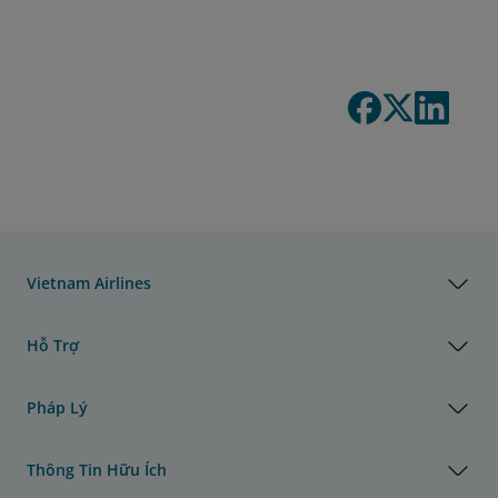
Vietnam Airlines
Hỗ Trợ
Pháp Lý
Thông Tin Hữu Ích