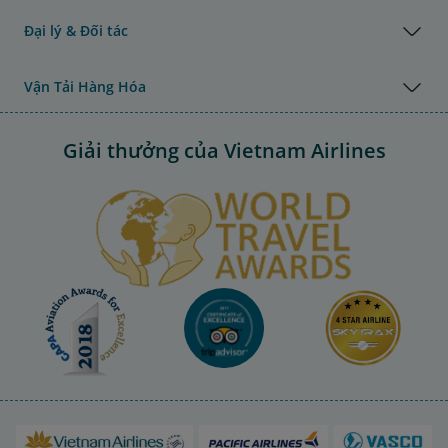
Đại lý & Đối tác
Vận Tải Hàng Hóa
Giải thưởng của Vietnam Airlines