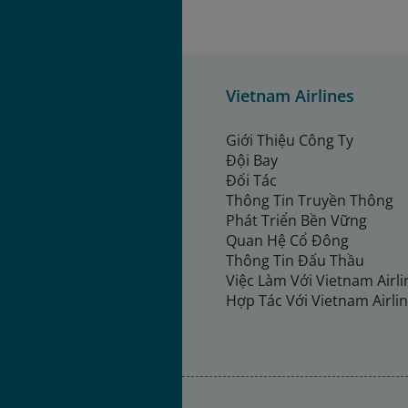
Vietnam Airlines
Giới Thiệu Công Ty
Đội Bay
Đối Tác
Thông Tin Truyền Thông
Phát Triển Bền Vững
Quan Hệ Cổ Đông
Thông Tin Đấu Thầu
Việc Làm Với Vietnam Airl
Hợp Tác Với Vietnam Airli