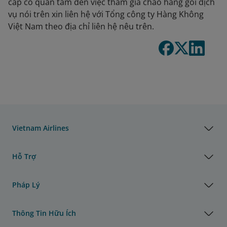
cấp có quan tâm đến việc tham gia chào hàng gói dịch
vụ nói trên xin liên hệ với Tổng công ty Hàng Không
Việt Nam theo địa chỉ liên hệ nêu trên.
Vietnam Airlines
Hỗ Trợ
Pháp Lý
Thông Tin Hữu Ích