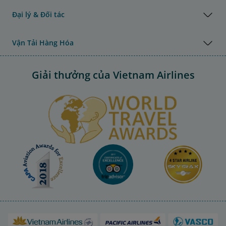
Đại lý & Đối tác
Vận Tải Hàng Hóa
Giải thưởng của Vietnam Airlines