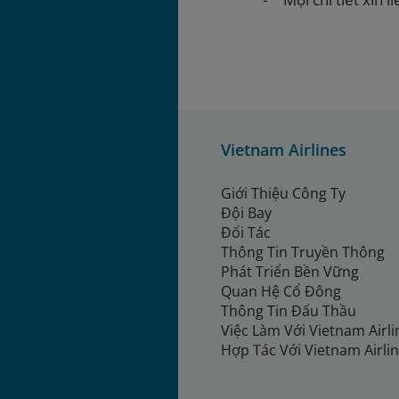
Vietnam Airlines
Giới Thiệu Công Ty
Đội Bay
Đối Tác
Thông Tin Truyền Thông
Phát Triển Bền Vững
Quan Hệ Cổ Đông
Thông Tin Đấu Thầu
Việc Làm Với Vietnam Airl
Hợp Tác Với Vietnam Airli