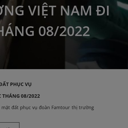
NG VIỆT NAM ĐI
HÁNG 08/2022
ĐẤT PHỤC VỤ
 THÁNG 08/2022
ụ mặt đất phục vụ đoàn Famtour thị trường